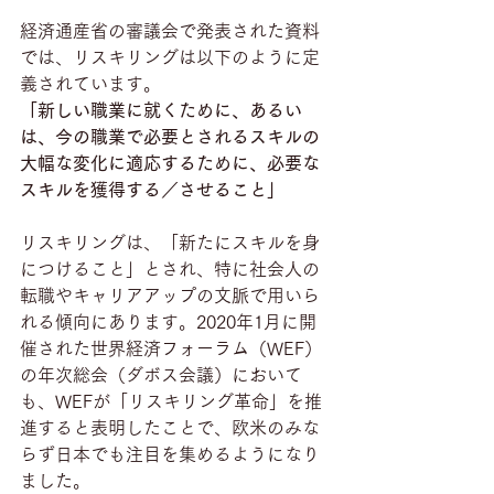
経済通産省の審議会で発表された資料
では、リスキリングは以下のように定
義されています。
「新しい職業に就くために、あるい
は、今の職業で必要とされるスキルの
大幅な変化に適応するために、必要な
スキルを獲得する／させること」
リスキリングは、「新たにスキルを身
につけること」とされ、特に社会人の
転職やキャリアアップの文脈で用いら
れる傾向にあります。2020年1月に開
催された世界経済フォーラム（WEF）
の年次総会（ダボス会議）において
も、WEFが「リスキリング革命」を推
進すると表明したことで、欧米のみな
らず日本でも注目を集めるようになり
ました。