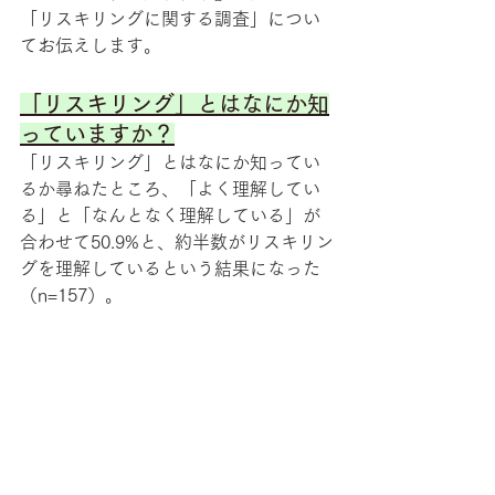
「リスキリングに関する調査」につい
てお伝えします。
「リスキリング」とはなにか知
っていますか？
「リスキリング」とはなにか知ってい
るか尋ねたところ、「よく理解してい
る」と「なんとなく理解している」が
合わせて50.9%と、約半数がリスキリン
グを理解しているという結果になった
（n=157）。