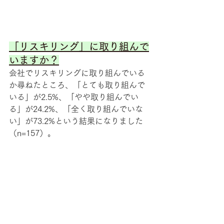
「リスキリング」に取り組んで
いますか？
会社でリスキリングに取り組んでいる
か尋ねたところ、「とても取り組んで
いる」が2.5%、「やや取り組んでい
る」が24.2%、「全く取り組んでいな
い」が73.2%という結果になりました
（n=157）。