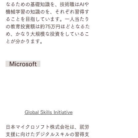
なるための基礎知識を、技術職はAIや
機械学習の知識のを、それぞれ習得す
ることを目指しています。一人当たり
の教育投資額は約75万円ほどとなるた
め、かなり大規模な投資をしているこ
とが分かります。
  Microsoft  
Global Skills Initiative
日本マイクロソフト株式会社は、就労
支援に向けたデジタルスキルの習得支