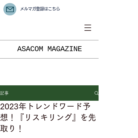
メルマガ登録はこちら
ASACOM MAGAZINE
記事
2023年トレンドワード予
想！『リスキリング』を先
取り！