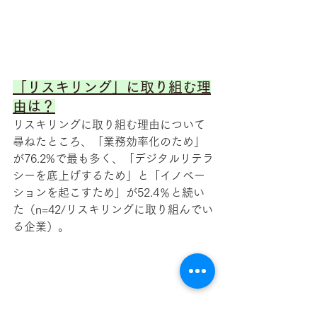
「リスキリング」に取り組む理
由は？
リスキリングに取り組む理由について
尋ねたところ、「業務効率化のため」
が76.2%で最も多く、「デジタルリテラ
シーを底上げするため」と「イノベー
ションを起こすため」が52.4％と続い
た（n=42/リスキリングに取り組んでい
る企業）。