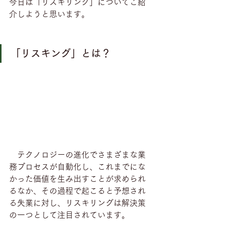
今日は「リスキリング」についてご紹
介しようと思います。
「リスキング」とは？
　テクノロジーの進化でさまざまな業
務プロセスが自動化し、これまでにな
かった価値を生み出すことが求められ
るなか、その過程で起こると予想され
る失業に対し、リスキリングは解決策
の一つとして注目されています。