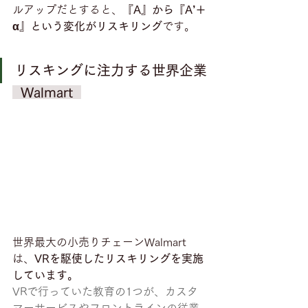
ルアップだとすると、
『A』から『A’＋
α』という変化がリスキリング
です。
リスキングに注力する世界企業
  Walmart  
世界最大の小売りチェーンWalmart
は、
VRを駆使したリスキリングを実施
しています。
VRで行っていた教育の1つが、カスタ