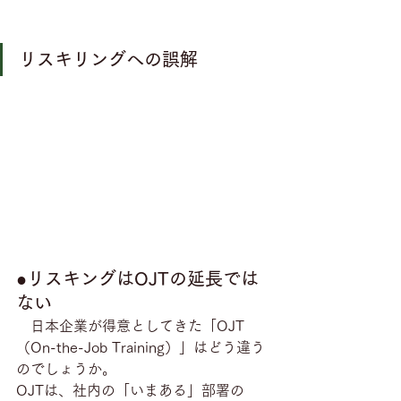
リスキリングへの誤解
●リスキングはOJTの延長では
ない
　日本企業が得意としてきた「OJT 
（On-the-Job Training）」はどう違う
のでしょうか。
OJTは、社内の「いまある」部署の