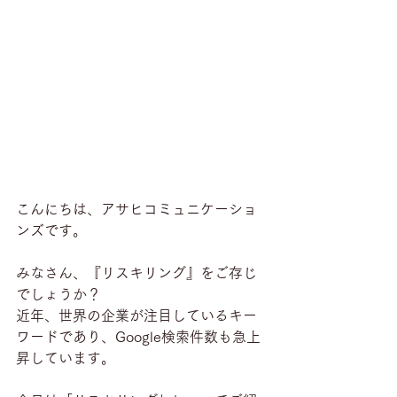
こんにちは、アサヒコミュニケーショ
ンズです。
みなさん、『リスキリング』をご存じ
でしょうか？
近年、世界の企業が注目しているキー
ワードであり、Google検索件数も急上
昇しています。