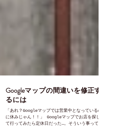
Googleマップの間違いを修正す
るには
「あれ？Googleマップでは営業中となっているの
に休みじゃん！！」 Googleマップでお店を探し