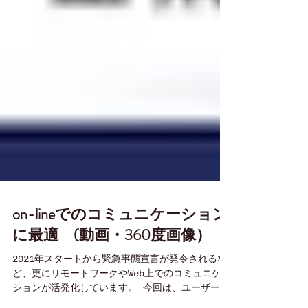
on-lineでのコミュニケーション