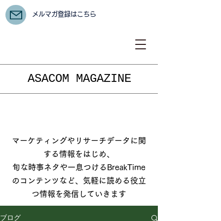
メルマガ登録はこちら
ASACOM MAGAZINE
マーケティングやリサーチデータに関
する情報をはじめ、
旬な時事ネタや一息つけるBreakTime
のコンテンツなど、気軽に読める役立
つ情報を発信していきます
ブログ