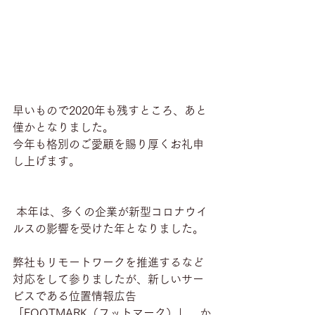
早いもので2020年も残すところ、あと
僅かとなりました。
今年も格別のご愛顧を賜り厚くお礼申
し上げます。
 本年は、多くの企業が新型コロナウイ
ルスの影響を受けた年となりました。
弊社もリモートワークを推進するなど
対応をして参りましたが、新しいサー
ビスである位置情報広告
「FOOTMARK（フットマーク）」、か