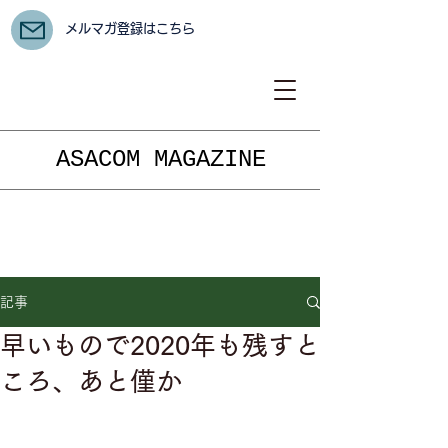
メルマガ登録はこちら
ASACOM MAGAZINE
記事
早いもので2020年も残すと
ころ、あと僅か