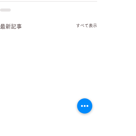
すべて表示
最新記事