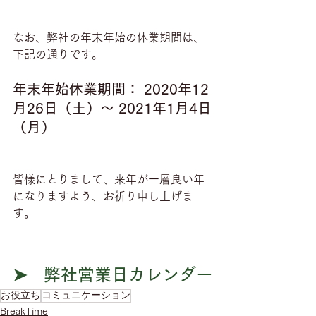
なお、弊社の年末年始の休業期間は、
下記の通りです。
年末年始休業期間： 2020年12
月26日（土）～ 2021年1月4日
（月）
皆様にとりまして、来年が一層良い年
になりますよう、お祈り申し上げま
す。
➤　弊社営業日カレンダー
お役立ち
コミュニケーション
BreakTime