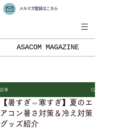
メルマガ登録はこちら
ASACOM MAGAZINE
記事
【暑すぎ⇔寒すぎ】夏のエ
アコン暑さ対策＆冷え対策
グッズ紹介