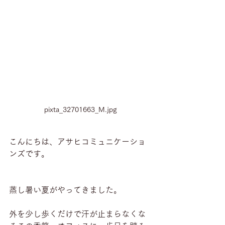
pixta_32701663_M.jpg
こんにちは、アサヒコミュニケーショ
ンズです。
蒸し暑い夏がやってきました。
外を少し歩くだけで汗が止まらなくな