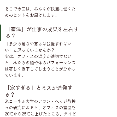
そこで今回は、みんなが快適に働くた
めのヒントをお届けします。
「室温」が仕事の成果を左右す
る？
「多少の暑さや寒さは我慢すればい
い」と思っていませんか？ 
実は、オフィスの温度が適切でない
と、私たちの脳や体のパフォーマンス
は著しく低下してしまうことが分かっ
ています。
「寒すぎる」とミスが連発す
る？
米コーネル大学のアラン・ヘッジ教授
らの研究によると、オフィスの室温を
20℃から25℃に上げたところ、タイピ