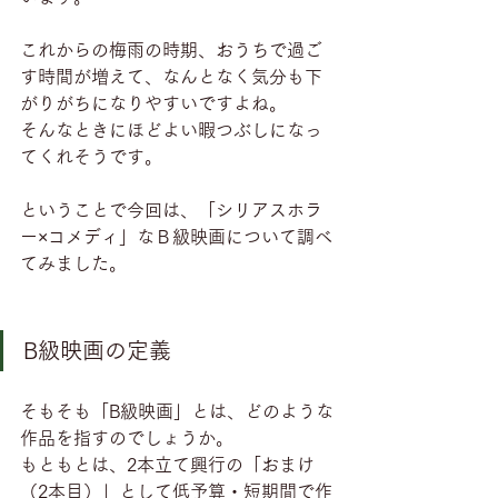
これからの梅雨の時期、おうちで過ご
す時間が増えて、なんとなく気分も下
がりがちになりやすいですよね。 
そんなときにほどよい暇つぶしになっ
てくれそうです。
ということで今回は、「シリアスホラ
ー×コメディ」なＢ級映画について調べ
てみました。
B級映画の定義
そもそも「B級映画」とは、どのような
作品を指すのでしょうか。
もともとは、2本立て興行の「おまけ
（2本目）」として低予算・短期間で作