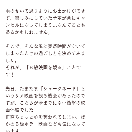
雨のせいで思うようにお出かけができ
ず、楽しみにしていた予定が急にキャ
ンセルになってしまう…なんてことも
あるかもしれません。
そこで、そんな風に突然時間が空いて
しまったときの過ごし方を決めてみま
した。
それが、「Ｂ級映画を観る」ことで
す！
先日、たまたま「シャークネード」と
いうサメ映画を観る機会があったので
すが、こちらが今までにない衝撃の映
画体験でした。
正直ちょっと心を奪われてしまい、ほ
かのＢ級ホラー映画なども気になって
います。