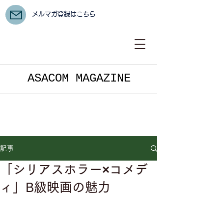
メルマガ登録はこちら
ASACOM MAGAZINE
記事
「シリアスホラー×コメデ
ィ」B級映画の魅力