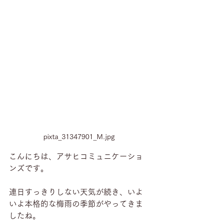
pixta_31347901_M.jpg
こんにちは、アサヒコミュニケーショ
ンズです。
連日すっきりしない天気が続き、いよ
いよ本格的な梅雨の季節がやってきま
したね。