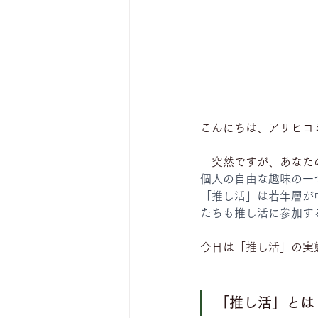
こんにちは、アサヒコ
　突然ですが、あなた
個人の自由な趣味の一
「推し活」は若年層が
たちも推し活に参加す
今日は「推し活」の実
「推し活」とは