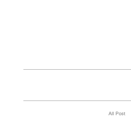
All Post