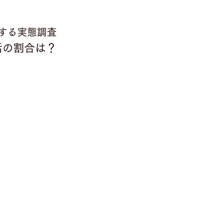
する実態調査
活の割合は？