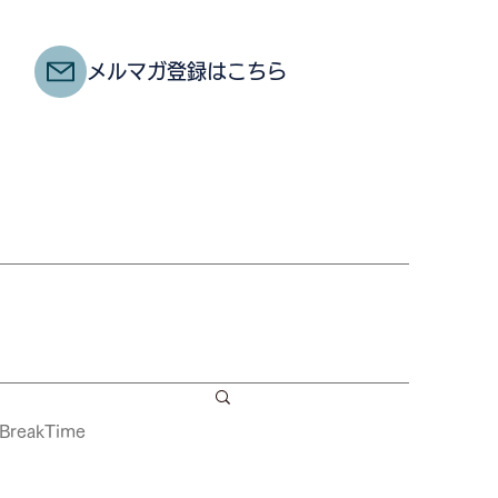
メルマガ登録はこちら
BreakTime