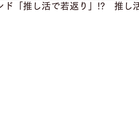
ンド「推し活で若返り」!? 推し