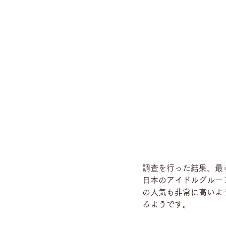
調査を行った結果、最も
日本のアイドルグルー
の人気も非常に高いよ
るようです。