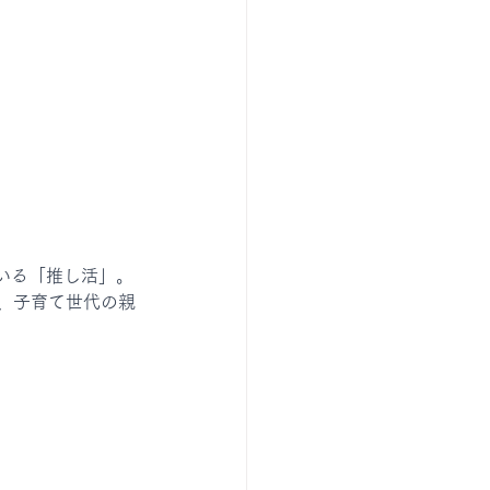
いる「推し活」。
、子育て世代の親