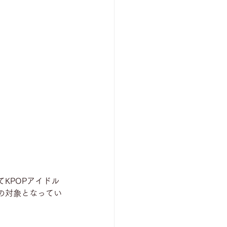
KPOPアイドル
の対象となってい