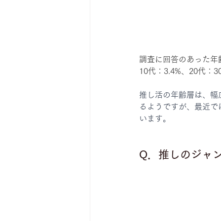
調査に回答のあった年
10代：3.4%、20代：30
推し活の年齢層は、幅
るようですが、最近で
います。
Q．推しのジャ