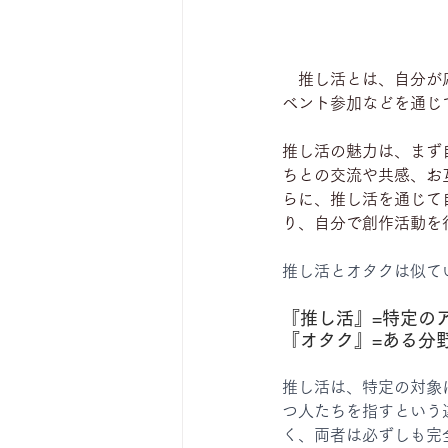
　推し活とは、自分が
ベント参加などを通じ
推し活の魅力は、まず
ちとの交流や共感、お
らに、推し活を通じて
り、自分で創作活動を
推し活とオタクは似て
『推し活』=特定の
『オタク』=ある分
推し活は、特定の対象
つ人たちを指すという
く、両者は必ずしも完