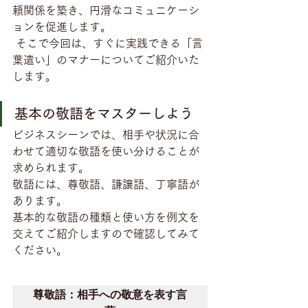
頼関係を築き、円滑なコミュニケーシ
ョンを促進します。
 そこで今回は、すぐに実践できる「言
葉遣い」のマナーについてご紹介いた
します。
基本の敬語をマスターしよう
ビジネスシーンでは、相手や状況に合
わせて適切な敬語を使い分けることが
求められます。
敬語には、尊敬語、謙譲語、丁寧語が
あります。
基本的な敬語の種類と使い方を例文を
交えてご紹介しますので確認してみて
ください。
尊敬語：相手への敬意を表す言