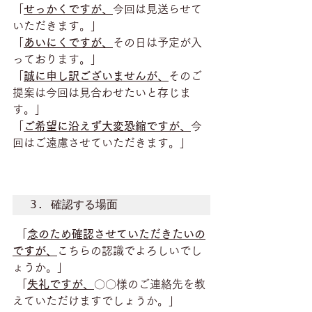
「
せっかくですが、
今回は見送らせて
いただきます。」
「
あいにくですが、
その日は予定が入
っております。」
「
誠に申し訳ございませんが、
そのご
提案は今回は見合わせたいと存じま
す。」
「
ご希望に沿えず大変恐縮ですが、
今
回はご遠慮させていただきます。」
3. 確認する場面
 「
念のため確認させていただきたいの
ですが、
こちらの認識でよろしいでし
ょうか。」
 「
失礼ですが、
〇〇様のご連絡先を教
えていただけますでしょうか。」