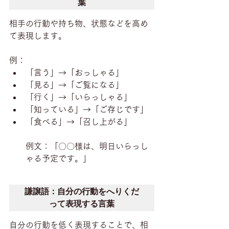
葉
相手の行動や持ち物、状態などを高め
て表現します。
例：
「言う」→「おっしゃる」
「見る」→「ご覧になる」
「行く」→「いらっしゃる」
「知っている」→「ご存じです」
「食べる」→「召し上がる」
例文：「〇〇様は、明日いらっし
ゃる予定です。」
謙譲語：自分の行動をへりくだ
って表現する言葉
自分の行動を低く表現することで、相