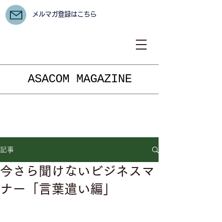
メルマガ登録はこちら
ASACOM MAGAZINE
記事
今さら聞けないビジネスマ
ナー「言葉遣い編」