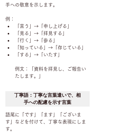
手への敬意を示します。
例：
「言う」→「申し上げる」
「見る」→「拝見する」
「行く」→「参る」
「知っている」→「存じている」
「する」→「いたす」
例文：「資料を拝見し、ご報告い
たします。」
丁寧語：丁寧な言葉遣いで、相
手への配慮を示す言葉
語尾に「です」「ます」「ございま
す」などを付けて、丁寧な表現にしま
す。