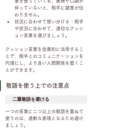
葉を使っていても、表情や口調が
伴っていないと、相手に誠意が伝
わりません。
状況に合わせて使い分ける：相手
や状況に合わせて、適切なクッシ
ョン言葉を選びましょう。
クッション言葉を効果的に活用するこ
とで、相手とのコミュニケーションを
円滑にし、より良い人間関係を築くこ
とができます。
敬語を使う上での注意点
二重敬語を避ける
一つの言葉に二つ以上の敬語を重ねて
使うのは、過剰な表現となるため避け
ましょう。