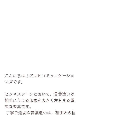
こんにちは！アサヒコミュニケーショ
ンズです。
ビジネスシーンにおいて、言葉遣いは
相手に与える印象を大きく左右する重
要な要素です。
 丁寧で適切な言葉遣いは、相手との信