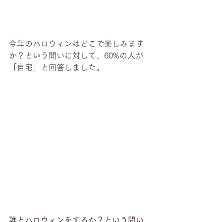
今年のハロウィンはどこで楽しみます
か？という問いに対して、60%の人が
「自宅」と回答しました。
誰とハロウィンをするか？という問い