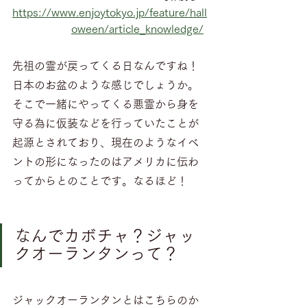
https://www.enjoytokyo.jp/feature/hall
oween/article_knowledge/
先祖の霊が戻ってくる日なんですね！
日本のお盆のような感じでしょうか。
そこで一緒にやってくる悪霊から身を
守る為に仮装などを行っていたことが
起源とされており、現在のようなイベ
ントの形になったのはアメリカに伝わ
ってからとのことです。なるほど！
なんでカボチャ？ジャッ
クオーランタンって？
ジャックオーランタンとはこちらのか