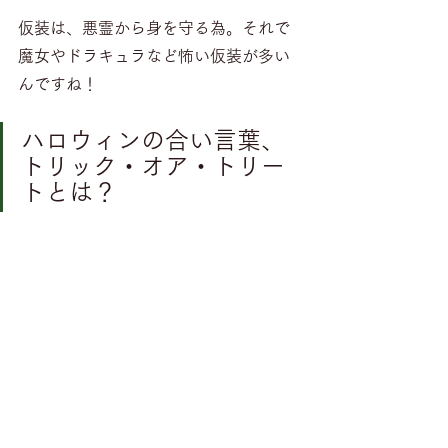
仮装は、悪霊から身を守る為。それで
魔女やドラキュラなど怖い仮装が多い
んですね！
ハロウィンの合い言葉、
トリック・オア・トリー
トとは？