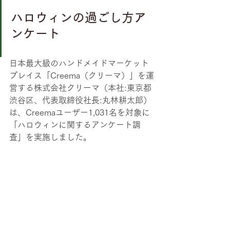
ハロウィンの過ごし方ア
ンケート
日本最大級のハンドメイドマーケット
プレイス「Creema（クリーマ）」を運
営する株式会社クリーマ（本社:東京都
渋谷区、代表取締役社長:丸林耕太郎）
は、Creemaユーザー1,031名を対象に
「ハロウィンに関するアンケート調
査」を実施しました。