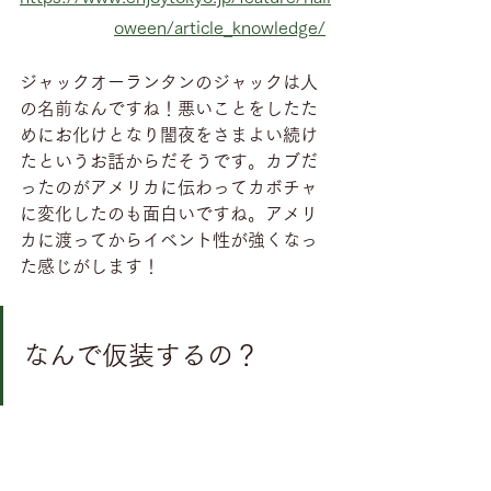
oween/article_knowledge/
ジャックオーランタンのジャックは人
の名前なんですね！悪いことをしたた
めにお化けとなり闇夜をさまよい続け
たというお話からだそうです。カブだ
ったのがアメリカに伝わってカボチャ
に変化したのも面白いですね。アメリ
カに渡ってからイベント性が強くなっ
た感じがします！
なんで仮装するの？