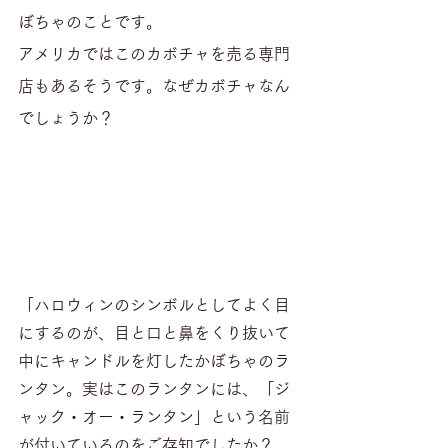
ぼちゃのことです。
アメリカではこのカボチャを売る専門
店もあるそうです。なぜカボチャなん
でしょうか？
「ハロウィンのシンボルとしてよく目
にするのが、目と口と鼻をくり抜いて
中にキャンドルを灯したかぼちゃのラ
ンタン。実はこのランタンには、「ジ
ャック・オー・ランタン」という名前
が付いているのをご存知でしたか？　