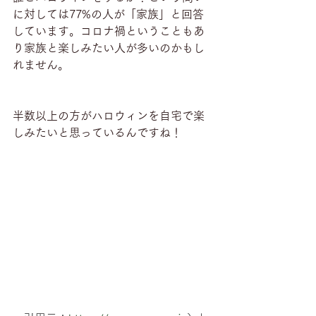
に対しては77%の人が「家族」と回答
しています。コロナ禍ということもあ
り家族と楽しみたい人が多いのかもし
れません。
半数以上の方がハロウィンを自宅で楽
しみたいと思っているんですね！