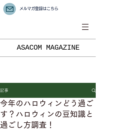
メルマガ登録はこちら
ASACOM MAGAZINE
記事
今年のハロウィンどう過ご
す？ハロウィンの豆知識と
過ごし方調査！