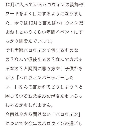
10月に入ってからハロウィンの装飾や
ワードをよく目にするようになりまし
た。今では10月と言えばハロウィンだ
よね！というくらい年間イベントにす
っかり馴染んでいます。
でも実際ハロウィンて何するものな
の？なんで仮装するの？なんでカボチ
ャなの？と疑問に思う方や、子供たち
から「ハロウィンパーティーした
い！」なんて言われてどうしよう？と
困っているお父さんお母さんもいらっ
しゃるかもしれません。
今回は今さら聞けない「ハロウィン」
についてや今年のハロウィンの過ごし