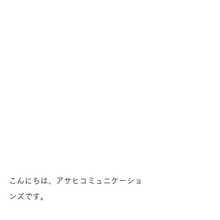
こんにちは、アサヒコミュニケーショ
ンズです。