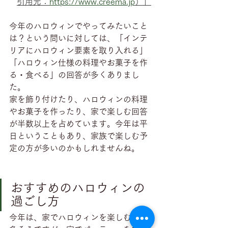
引用元：
https://www.creema.jp
）」
今年のハロウィンでやってみたいこと
は？という問いに対しては、「インテ
リアにハロウィン要素を取り入れる」
「ハロウィン仕様の料理やお菓子を作
る・食べる」の回答が多くありまし
た。
家を飾り付けたり、ハロウィンの料理
やお菓子を作ったり、家で楽しむ回答
が半数以上を占めています。今年は平
日ということもあり、家族で楽しむ予
定の方が多いのかもしれませんね。
おすすめのハロウィンの
過ごし方
今年は、家でハロウィンを楽しむ方が