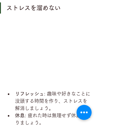
ストレスを溜めない
リフレッシュ
: 趣味や好きなことに
没頭する時間を作り、ストレスを
解消しましょう。
休息
: 疲れた時は無理せず休息を取
りましょう。