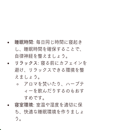
睡眠時間
: 毎日同じ時間に寝起き
し、睡眠時間を確保することで、
自律神経を整えましょう。
リラックス
: 寝る前にカフェインを
避け、リラックスできる環境を整
えましょう。
アロマを焚いたり、ハーブテ
ィーを飲んだりするのもおす
すめです。
寝室環境
: 室温や湿度を適切に保
ち、快適な睡眠環境を作りましょ
う。