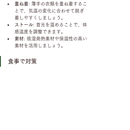
重ね着
: 薄手の衣類を重ね着するこ
とで、気温の変化に合わせて脱ぎ
着しやすくしましょう。
ストール
: 首元を温めることで、体
感温度を調整できます。
素材
: 吸湿発熱素材や保温性の高い
素材を活用しましょう。
 食事で対策