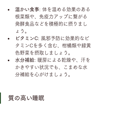
温かい食事
: 体を温める効果のある
根菜類や、免疫力アップに繋がる
発酵食品などを積極的に摂りまし
ょう。
ビタミンC
: 風邪予防に効果的なビ
タミンCを多く含む、柑橘類や緑黄
色野菜を摂取しましょう。
水分補給
: 暖房による乾燥や、汗を
かきやすい状況でも、こまめな水
分補給を心がけましょう。
 質の高い睡眠