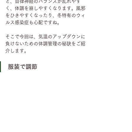
と、自律神経のバランスが乱れやす
く、体調を崩しやすくなります。風邪
をひきやすくなったり、冬特有のウィ
ルス感染症も心配ですね。
そこで今回は、気温のアップダウンに
負けないための体調管理の秘訣をご紹
介します。
 服装で調節