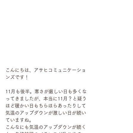
こんにちは、アサヒコミュニケーショ
ンズです！
11月も後半。寒さが厳しい日も多くな
ってきましたが、本当に11月？と疑う
ほど暖かい日もちらほらあったりして
気温のアップダウンが激しい日が続い
ていますね。
こんなにも気温のアップダウンが続く