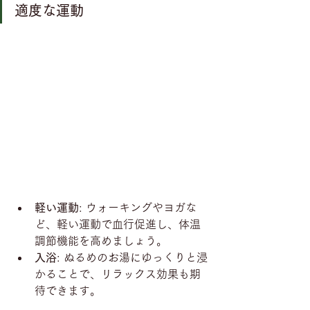
適度な運動
軽い運動
: ウォーキングやヨガな
ど、軽い運動で血行促進し、体温
調節機能を高めましょう。
入浴
: ぬるめのお湯にゆっくりと浸
かることで、リラックス効果も期
待できます。