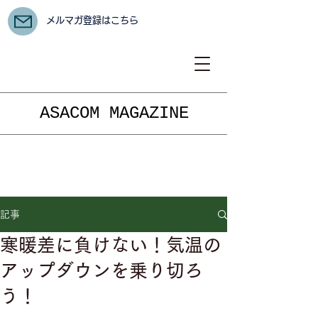
メルマガ登録はこちら
ASACOM MAGAZINE
記事
寒暖差に負けない！気温の
アップダウンを乗り切ろ
う！