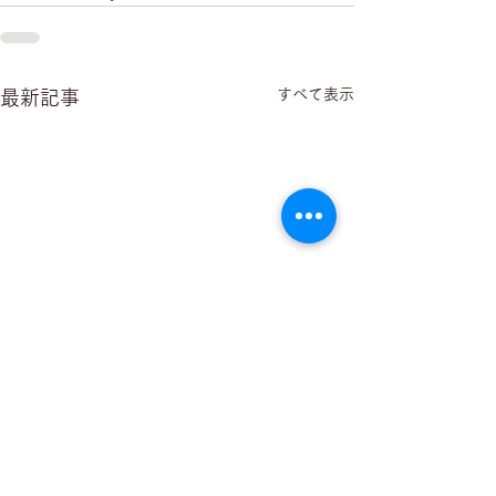
すべて表示
最新記事