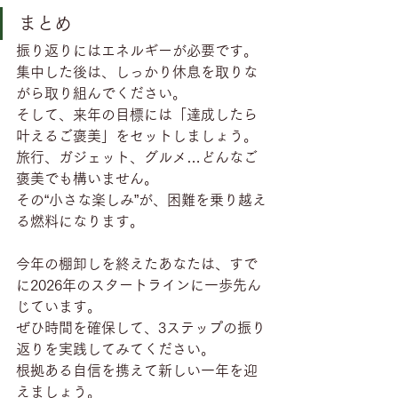
まとめ
振り返りにはエネルギーが必要です。
集中した後は、しっかり休息を取りな
がら取り組んでください。
そして、来年の目標には「達成したら
叶えるご褒美」をセットしましょう。
旅行、ガジェット、グルメ…どんなご
褒美でも構いません。
その“小さな楽しみ”が、困難を乗り越え
る燃料になります。
今年の棚卸しを終えたあなたは、すで
に2026年のスタートラインに一歩先ん
じています。
ぜひ時間を確保して、3ステップの振り
返りを実践してみてください。
根拠ある自信を携えて新しい一年を迎
えましょう。