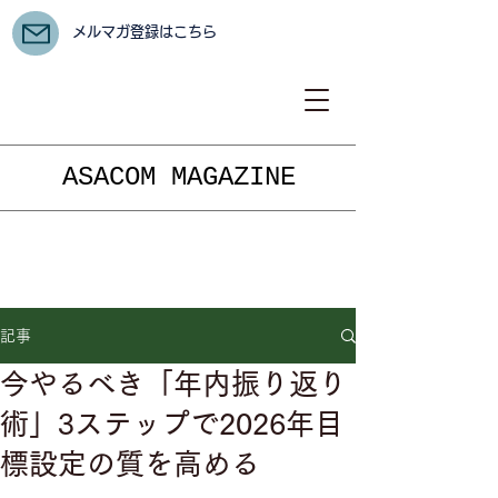
メルマガ登録はこちら
ASACOM MAGAZINE
記事
今やるべき「年内振り返り
術」3ステップで2026年目
標設定の質を高める