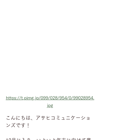
https://t.pimg.jp/099/028/954/0/99028954.
jpg
こんにちは、アサヒコミュニケーショ
ンズです！