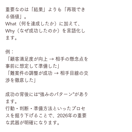
重要なのは「結果」よりも「再現でき
る価値」。
What（何を達成したか）に加えて、
Why（なぜ成功したのか）を言語化し
ます。
例：
「顧客満足度が向上 → 相手の懸念点を
事前に想定して準備した」
「難案件の調整が成功 → 相手目線の交
渉を徹底した」
成功の背後には“強みのパターン”があり
ます。
行動・判断・準備方法といったプロセ
スを掘り下げることで、2026年の重要
な武器が明確になります。