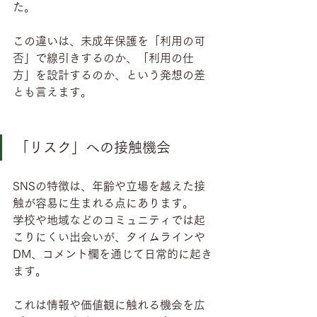
た。
この違いは、未成年保護を「利用の可
否」で線引きするのか、「利用の仕
方」を設計するのか、という発想の差
とも言えます。
「リスク」への接触機会
SNSの特徴は、年齢や立場を越えた接
触が容易に生まれる点にあります。
学校や地域などのコミュニティでは起
こりにくい出会いが、タイムラインや
DM、コメント欄を通じて日常的に起き
ます。
これは情報や価値観に触れる機会を広