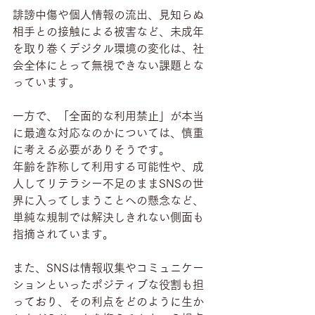
誹謗中傷や個人情報の流出、見知らぬ
相手との接触による被害など、未成年
を取り巻くデジタル環境の変化は、社
会全体にとって無視できない課題とな
っています。
一方で、「全面的な利用禁止」が本当
に最適な対応なのかについては、慎重
に考える必要がありそうです。
年齢を詐称して利用する可能性や、成
人してリテラシー不足のままSNSの世
界に入ってしまうことへの懸念など、
単純な規制では解決しきれない側面も
指摘されています。
また、SNSは情報収集やコミュニケー
ションといったポジティブな役割も担
っており、その利点をどのように生か