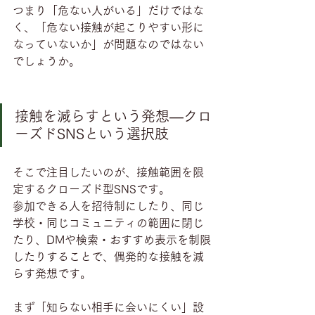
つまり「危ない人がいる」だけではな
く、「危ない接触が起こりやすい形に
なっていないか」が問題なのではない
でしょうか。
接触を減らすという発想―クロ
ーズドSNSという選択肢
そこで注目したいのが、接触範囲を限
定するクローズド型SNSです。
参加できる人を招待制にしたり、同じ
学校・同じコミュニティの範囲に閉じ
たり、DMや検索・おすすめ表示を制限
したりすることで、偶発的な接触を減
らす発想です。
まず「知らない相手に会いにくい」設