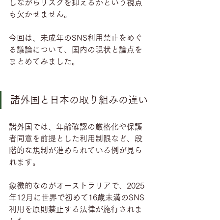
しながらリスクを抑えるかという視点
も欠かせません。
今回は、未成年のSNS利用禁止をめぐ
る議論について、国内の現状と論点を
まとめてみました。
諸外国と日本の取り組みの違い
諸外国では、年齢確認の厳格化や保護
者同意を前提とした利用制限など、段
階的な規制が進められている例が見ら
れます。
象徴的なのがオーストラリアで、2025
年12月に世界で初めて16歳未満のSNS
利用を原則禁止する法律が施行されま