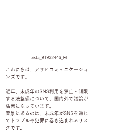
pixta_91932446_M
こんにちは、アサヒコミュニケーショ
ンズです。
近年、未成年のSNS利用を禁止・制限
する法整備について、国内外で議論が
活発になっています。
背景にあるのは、未成年がSNSを通じ
てトラブルや犯罪に巻き込まれるリス
クです。