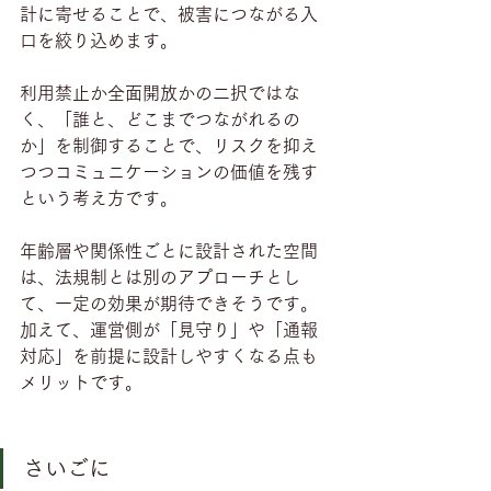
計に寄せることで、被害につながる入
口を絞り込めます。
利用禁止か全面開放かの二択ではな
く、「誰と、どこまでつながれるの
か」を制御することで、リスクを抑え
つつコミュニケーションの価値を残す
という考え方です。
年齢層や関係性ごとに設計された空間
は、法規制とは別のアプローチとし
て、一定の効果が期待できそうです。
加えて、運営側が「見守り」や「通報
対応」を前提に設計しやすくなる点も
メリットです。
さいごに