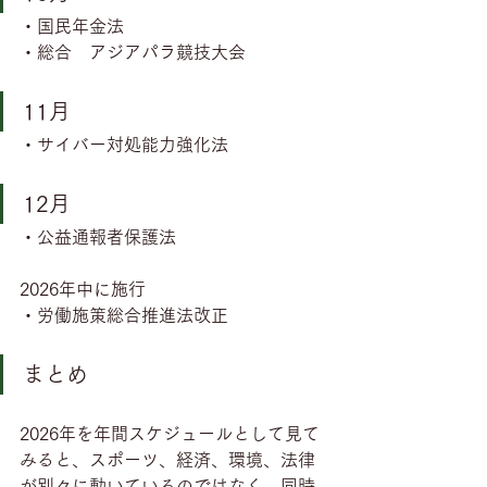
・国民年金法
・総合　アジアパラ競技大会
11月
・サイバー対処能力強化法
12月
・公益通報者保護法
2026年中に施行
・労働施策総合推進法改正
まとめ
2026年を年間スケジュールとして見て
みると、スポーツ、経済、環境、法律
が別々に動いているのではなく、同時