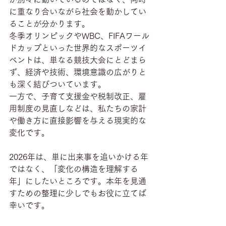
に重なり合いながら社会を動かしてい
ることが分かります。
冬季オリンピックやWBC、FIFAワール
ドカップといった世界的なスポーツイ
ベントは、単なる競技大会にとどまら
ず、経済や技術、環境意識の広がりと
も深く結びついています。
一方で、子育て支援金や税制改正、雇
用制度の見直しなどは、私たちの家計
や働き方に直接影響を与える現実的な
変化です。
2026年は、単に出来事を追いかける年
ではなく、「変化の構造を理解する
年」にしたいところです。本年を見通
すための整理に少しでもお役に立てば
幸いです。