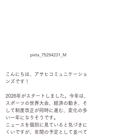
pixta_75294231_M
こんにちは、アサヒコミュニケーショ
ンズです！
2026年がスタートしました。今年は、
スポーツの世界大会、経済の動き、そ
して制度改正が同時に進む、変化の多
い一年になりそうです。
ニュースを個別に見ていると気づきに
くいですが、年間の予定として並べて