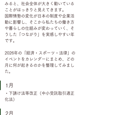
みると、社会全体が大きく動いている
ことがはっきりと見えてきます。
国際情勢の変化が日本の制度や企業活
動に影響し、そこから私たちの働き方
や暮らしの仕組みが変わっていく、そ
うした「つながり」を実感しやすい年
です。
2026年の「経済・スポーツ・法律」の
イベントをカレンダーにまとめ、どの
月に何が起きるのかを整理してみまし
た。
1月
・下請け法等改正（中小受託取引適正
化法）
2月