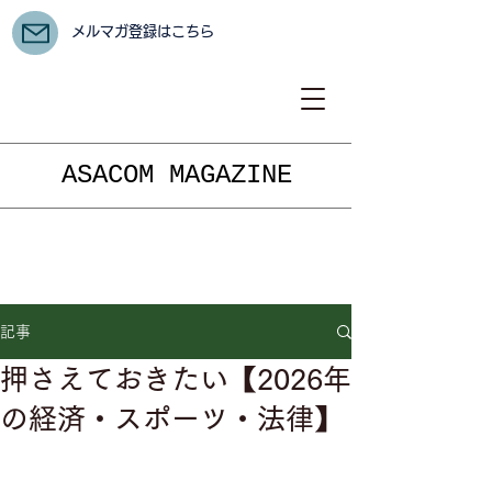
メルマガ登録はこちら
ASACOM MAGAZINE
記事
押さえておきたい【2026年
の経済・スポーツ・法律】