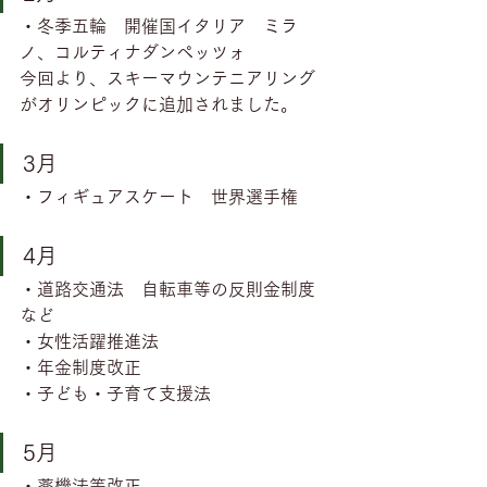
・冬季五輪　開催国イタリア　ミラ
ノ、コルティナダンペッツォ
今回より、スキーマウンテニアリング
がオリンピックに追加されました。
3月
・フィギュアスケート　世界選手権
4月
・道路交通法　自転車等の反則金制度
など
・女性活躍推進法
・年金制度改正
・子ども・子育て支援法
5月
・薬機法等改正