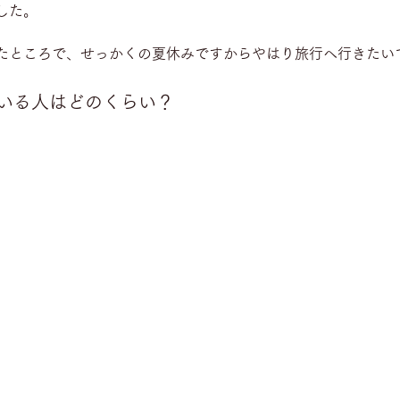
した。
たところで、せっかくの夏休みですからやはり旅行へ行きたい
いる人はどのくらい？