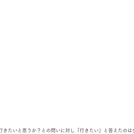
行きたいと思うか？との問いに対し「行きたい」と答えたのは