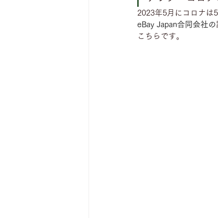
2023年5月にコロナ
eBay Japan合同会社の
こちらです。