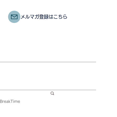
メルマガ登録はこちら
BreakTime