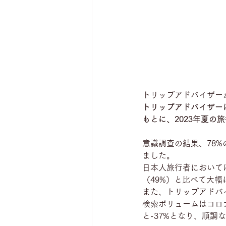
トリップアドバイザー
トリップアドバイザー
もとに、2023年夏の
意識調査の結果、78%
ました。
日本人旅行者において
（49%）と比べて
大幅
また、トリップアドバ
検索ボリュームはコロナ
と-37%となり、順調