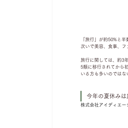
「旅行」が約50%と
次いで美容、食事、フ
旅行に関しては、約3
5類に移行されてから
いる方も多いのではな
今年の夏休みは
株式会社アイディエー