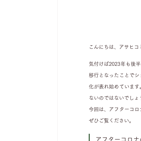
こんにちは、アサヒコ
気付けば2023年も
移行となったことでシ
化が表れ始めています
ないのではないでしょ
今回は、アフターコロ
ぜひご覧ください。
アフターコロナ