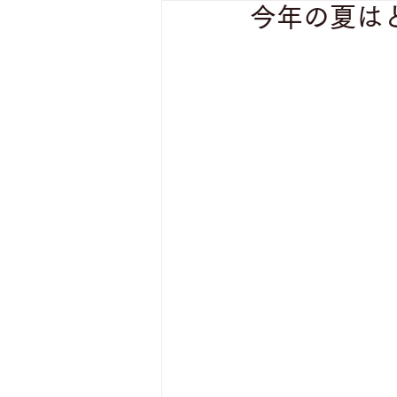
今年の夏は