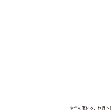
今年の夏休み、旅行へ