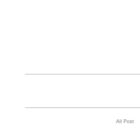
All Post