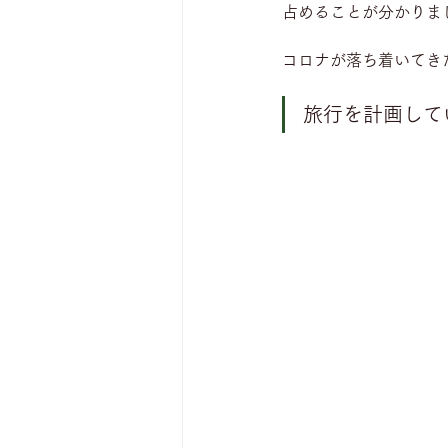
占めることが分かりま
コロナが落ち着いてき
旅行を計画して