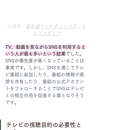
引用元：
若年層マーケティングアーカ
イブメディア
TV、動画を見ながらSNSを利用すると
いう人が最も多いという結果
でした。
SNSの優先度が高くなっていることは
事実です。しかし、
SNSを通じてテレ
ビ番組に参加したり、番組の情報や感
想を共有したり、番組の公式アカウン
トをフォローすることでSNSはテレビ
との相互作用を促進する場となりそう
です。
テレビの視聴目的の必要性と