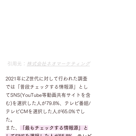
引用元：
株式会社ネオマーケティング
2021年にZ世代に対して行われた調査
では「普段チェックする情報源」とし
てSNS(YouTube等動画共有サイトを含
む)を選択した人が79.8%、テレビ番組/
テレビCMを選択した人が65.0%でし
た。
また、
「最もチェックする情報源」と