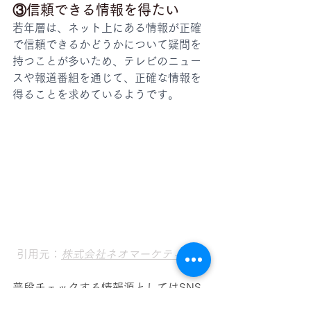
③信頼できる情報を得たい
若年層は、ネット上にある情報が正確
で信頼できるかどうかについて疑問を
持つことが多いため、テレビのニュー
スや報道番組を通じて、正確な情報を
得ることを求めているようです。
引用元：
株式会社ネオマーケティング
普段チェックする情報源としてはSNS
が最多ではありますが、情報源への信