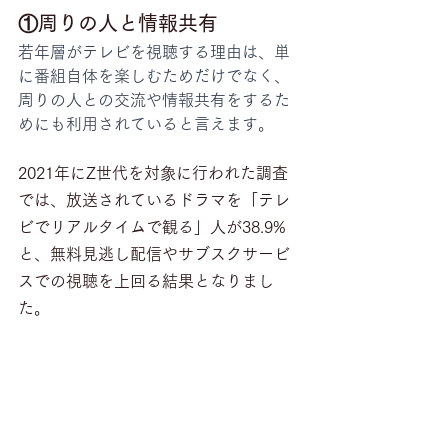
①周りの人と情報共有
若年層がテレビを視聴する理由は、単
に番組自体を楽しむためだけでなく、
周りの人との交流や情報共有をするた
めにも利用されていると言えます。
2021年にZ世代を対象に行われた調査
では、放送されているドラマを「テレ
ビでリアルタイムで観る」人が38.9%
と、無料見逃し配信やサブスクサービ
スでの視聴を上回る結果となりまし
た。