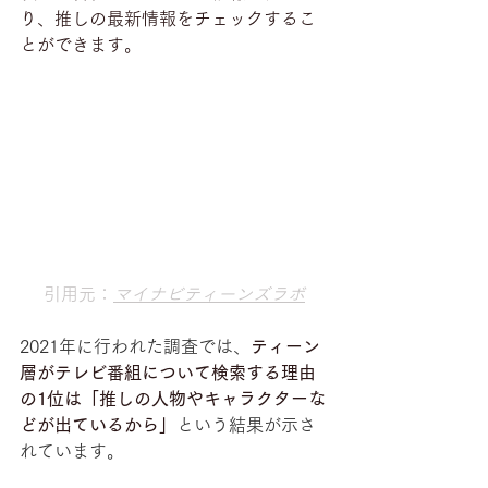
り、推しの最新情報をチェックするこ
とができます。
引用元：
マイナビティーンズラボ
2021年に行われた調査では、
ティーン
層がテレビ番組について検索する理由
の1位は「推しの人物やキャラクターな
どが出ているから」
という結果が示さ
れています。