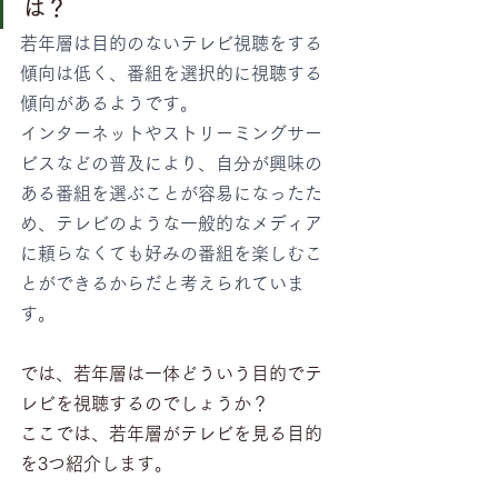
は？
若年層は目的のないテレビ視聴をする
傾向は低く、番組を選択的に視聴する
傾向があるようです。
インターネットやストリーミングサー
ビスなどの普及により、自分が興味の
ある番組を選ぶことが容易になったた
め、テレビのような一般的なメディア
に頼らなくても好みの番組を楽しむこ
とができるからだと考えられていま
す。
では、若年層は一体どういう目的でテ
レビを視聴するのでしょうか？
ここでは、若年層がテレビを見る目的
を3つ紹介します。