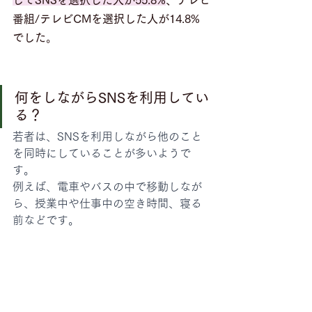
してSNSを選択した人が55.8%
、テレビ
番組/テレビCMを選択した人が14.8%
でした
。
何をしながらSNSを利用してい
る？
若者は、SNSを利用しながら他のこと
を同時にしていることが多いようで
す。
例えば、電車やバスの中で移動しなが
ら、授業中や仕事中の空き時間、寝る
前などです。