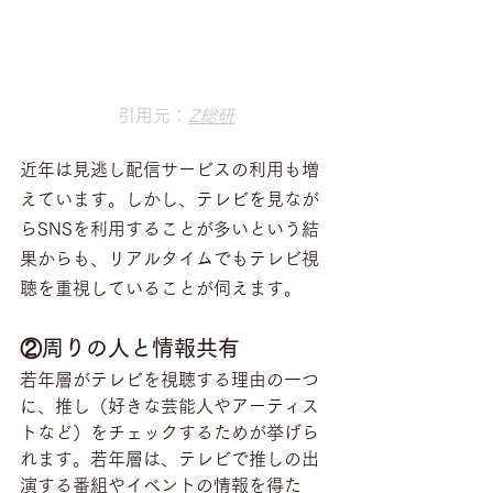
引用元：
Z総研
近年は見逃し配信サービスの利用も増
えています。しかし、テレビを見なが
らSNSを利用することが多いという結
果からも、リアルタイムでもテレビ視
聴を重視していることが伺えます。
②周りの人と情報共有
若年層がテレビを視聴する理由の一つ
に、推し（好きな芸能人やアーティス
トなど）をチェックするためが挙げら
れます。若年層は、テレビで推しの出
演する番組やイベントの情報を得た