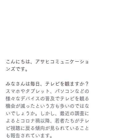
こんにちは、アサヒコミュニケーショ
ンズです。
みなさんは毎日、テレビを観ますか？
スマホやタブレット、パソコンなどの
様々なデバイスの普及でテレビを観る
機会が減ったという方も多いのではな
いでしょうか。しかし、最近の調査に
よるとコロナ禍以降、若者たちがテレ
ビ視聴に戻る傾向が見られていること
も報告されています。