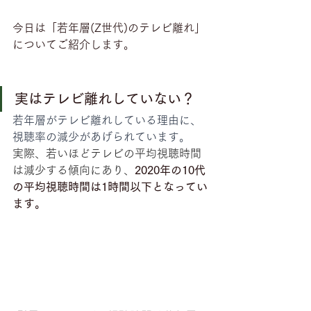
今日は「若年層(Z世代)のテレビ離れ」
についてご紹介します。
実はテレビ離れしていない？
若年層がテレビ離れしている理由に、
視聴率の減少があげられています。
実際、若いほどテレビの平均視聴時間
は減少する傾向にあり、
2020年の10代
の平均視聴時間は1時間以下となってい
ます。