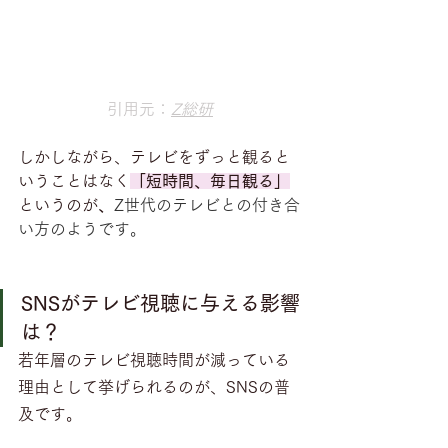
引用元：
Z総研
しかしながら、テレビをずっと観ると
いうことはなく
「短時間、毎日観る」
というのが
、
Z世代のテレビとの付き合
い方のようです。
SNSがテレビ視聴に与える影響
は？
若年層のテレビ視聴時間が減っている
理由として挙げられるのが、SNSの普
及です。