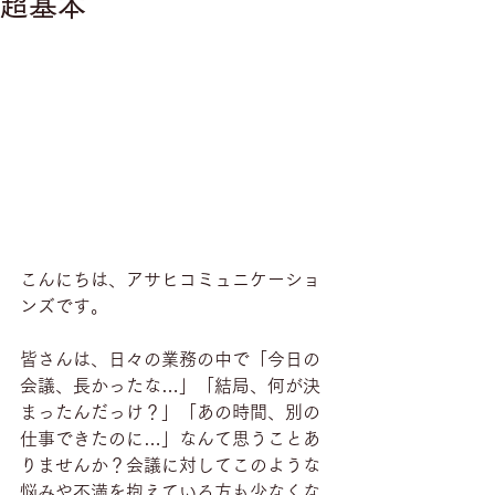
超基本
こんにちは、アサヒコミュニケーショ
ンズです。
皆さんは、日々の業務の中で「今日の
会議、長かったな…」「結局、何が決
まったんだっけ？」「あの時間、別の
仕事できたのに…」なんて思うことあ
りませんか？会議に対してこのような
悩みや不満を抱えている方も少なくな