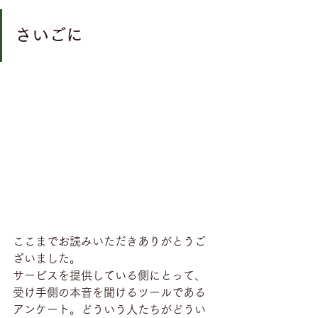
さいごに
ここまでお読みいただきありがとうご
ざいました。
サービスを提供している側にとって、
受け手側の本音を聞けるツールである
アンケート。どういう人たちがどうい