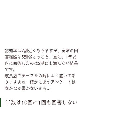
認知率は7割近くありますが、実際の回
答経験は5割弱とのこと。更に、1年以
内に回答したのは2割にも満たない結果
です。
飲食店でテーブルの隅によく置いてあ
りますよね。確かにあのアンケートは
なかなか書かないかも…。
半数は10回に1回も回答しない