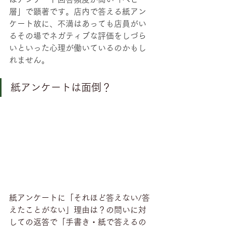
層」で顕著です。店内で答える紙アン
ケート故に、不満はあっても店員がい
るその場でネガティブな評価をしづら
いといった心理が働いているのかもし
れません。
紙アンケートは面倒？
紙アンケートに「それほど答えない/答
えたことがない」理由は？の問いに対
しての返答で「手書き・紙で答えるの