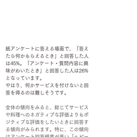
紙アンケートに答える場面で、「答え
たら何かもらえるとき」と回答した人
は45%。「アンケート・質問内容に興
味がわいたとき」と回答した人は26%
となっています。
やはり、何かサービスを付けないと回
答を得るのは難しそうです。
全体の傾向をみると、総じてサービス
や料理へのネガティブな評価よりもポ
ジティブな評価をしたいときに回答す
る傾向がみられます。特に、この傾向
はアンケート回答頻度が高い「ヘビー