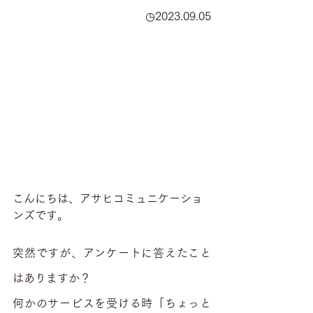
◷2023.09.05
こんにちは、アサヒコミュニケーショ
ンズです。
突然ですが、アンケートに答えたこと
はありますか？
何かのサービスを受ける時「ちょっと