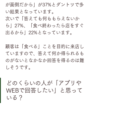
が面倒だから」が37%とダントツで多
い結果となっています。
次いで「答えても何ももらえないか
ら」27%、「食べ終わったら店をすぐ
出るから」22%となっています。
顧客は「食べる」ことを目的に来店し
ていますので、答えて何か得られるも
のがないとなかなか回答を得るのは難
しそうです。
どのくらいの人が「アプリや
WEBで回答したい」と思って
いる？