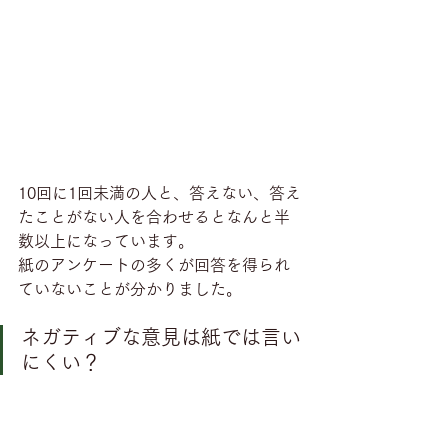
10回に1回未満の人と、答えない、答え
たことがない人を合わせるとなんと半
数以上になっています。
紙のアンケートの多くが回答を得られ
ていないことが分かりました。
ネガティブな意見は紙では言い
にくい？