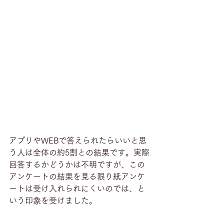
アプリやWEBで答えられたらいいと思
う人は全体の約5割との結果です。実際
回答するかどうかは不明ですが、この
アンケートの結果を見る限り紙アンケ
ートは受け入れられにくいのでは、と
いう印象を受けました。