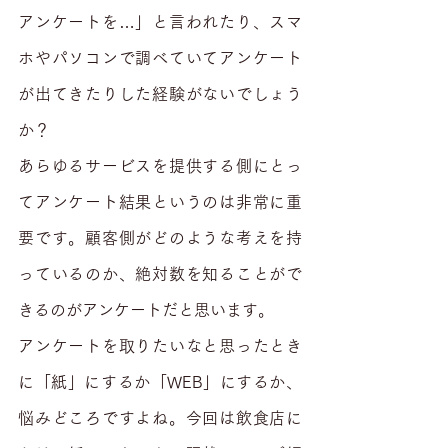
アンケートを…」と言われたり、スマ
ホやパソコンで調べていてアンケート
が出てきたりした経験がないでしょう
か？
あらゆるサービスを提供する側にとっ
てアンケート結果というのは非常に重
要です。顧客側がどのような考えを持
っているのか、絶対数を知ることがで
きるのがアンケートだと思います。
アンケートを取りたいなと思ったとき
に「紙」にするか「WEB」にするか、
悩みどころですよね。今回は飲食店に