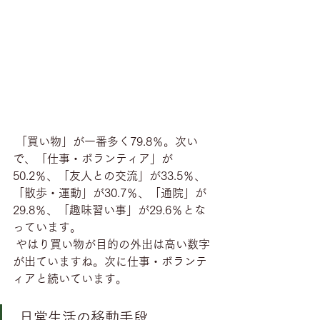
 「買い物」が一番多く79.8％。次い
で、「仕事・ボランティア」が
50.2％、「友人との交流」が33.5％、
「散歩・運動」が30.7％、「通院」が
29.8％、「趣味習い事」が29.6％とな
っています。
 やはり買い物が目的の外出は高い数字
が出ていますね。次に仕事・ボランテ
ィアと続いています。
 日常生活の移動手段