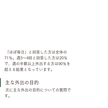
 「ほぼ毎日」と回答した方は全体の
71％。週3～4回と回答した方は20％
で、週の半数以上外出する方は90％を
超える結果となっています。
主な外出の目的
 次に主な外出の目的についての質問で
す。