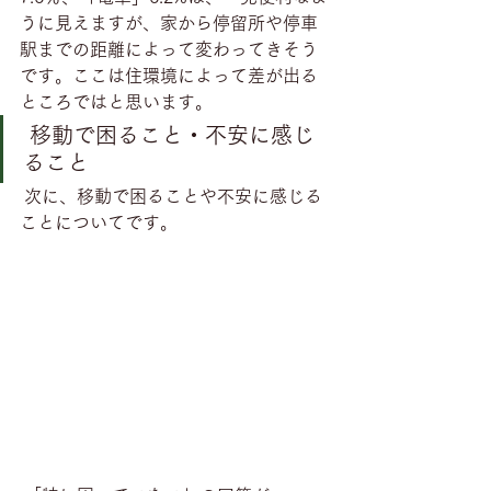
うに見えますが、家から停留所や停車
駅までの距離によって変わってきそう
です。ここは住環境によって差が出る
ところではと思います。
 移動で困ること・不安に感じ
ること
 次に、移動で困ることや不安に感じる
ことについてです。