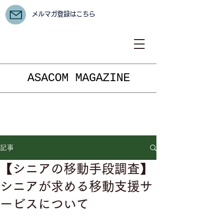
メルマガ登録はこちら
ASACOM MAGAZINE
記事
【シニアの移動手段調査】
シニアが求める移動支援サ
ービスについて