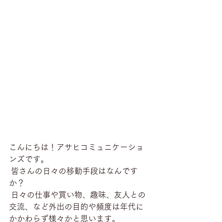
こんにちは！アサヒコミュニケーショ
ンズです。
 皆さんの日々の移動手段はなんです
か？
 日々の仕事や買い物、趣味、友人との
交流、など外出の目的や頻度は年代に
かかわらず様々かと思います。