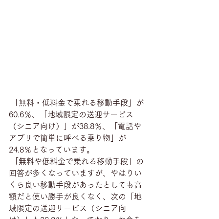
 「無料・低料金で乗れる移動手段」が
60.6％、「地域限定の送迎サービス
（シニア向け）」が38.8％、「電話や
アプリで簡単に呼べる乗り物」が
24.8％となっています。
 「無料や低料金で乗れる移動手段」の
回答が多くなっていますが、やはりい
くら良い移動手段があったとしても高
額だと使い勝手が良くなく、次の「地
域限定の送迎サービス（シニア向