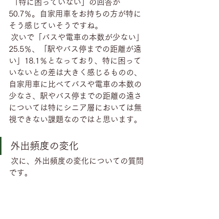
 「特に困っていない」の回答が
50.7％。自家用車をお持ちの方が特に
そう感じていそうですね。
 次いで「バスや電車の本数が少ない」
25.5％、「駅やバス停までの距離が遠
い」18.1％となっており、特に困って
いないとの差は大きく感じるものの、
自家用車に比べてバスや電車の本数の
少なさ、駅やバス停までの距離の遠さ
については特にシニア層においては無
視できない課題なのではと思います。
外出頻度の変化
 次に、外出頻度の変化についての質問
です。