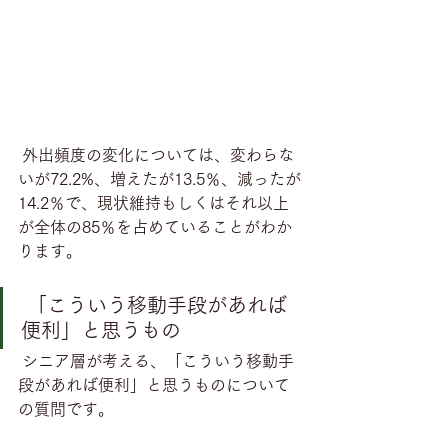
 外出頻度の変化については、変わらな
いが72.2%、増えたが13.5％、減ったが
14.2％で、現状維持もしくはそれ以上
が全体の85％を占めていることがわか
ります。
 「こういう移動手段があれば
便利」と思うもの
 シニア層が考える、「こういう移動手
段があれば便利」と思うものについて
の質問です。